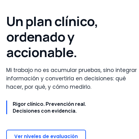
Un plan clínico,
ordenado y
accionable.
Mi trabajo no es acumular pruebas, sino integrar
información y convertirla en decisiones: qué
hacer, por qué, y cómo medirlo.
Rigor clínico. Prevención real.
Decisiones con evidencia.
Ver niveles de evaluación