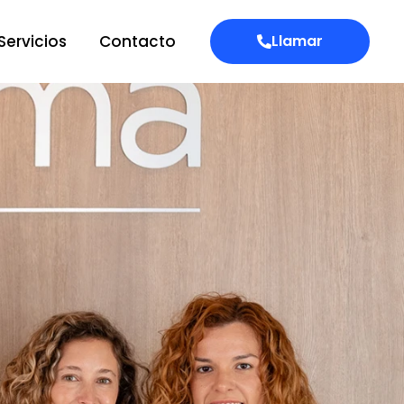
Servicios
Contacto
Llamar