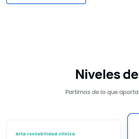
Niveles de
Partimos de lo que aporta 
Alta rentabilidad clínica