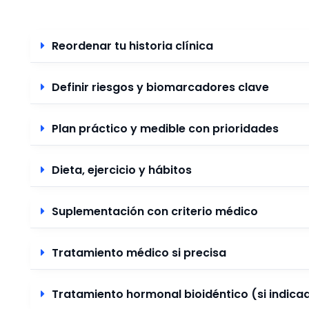
Reordenar tu historia clínica
Definir riesgos y biomarcadores clave
Plan práctico y medible con prioridades
Dieta, ejercicio y hábitos
Suplementación con criterio médico
Tratamiento médico si precisa
Tratamiento hormonal bioidéntico (si indica