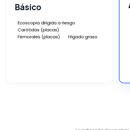
Básico
Ecoscopia dirigida a riesgo
Carótidas (placas)
Femorales (placas) Hígado graso