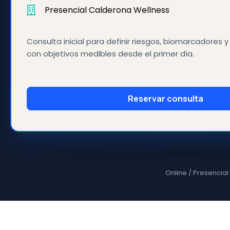
Presencial Calderona Wellness
Consulta inicial para definir riesgos, biomarcadores y
con objetivos medibles desde el primer día.
Reservar consulta
Online / Presencial